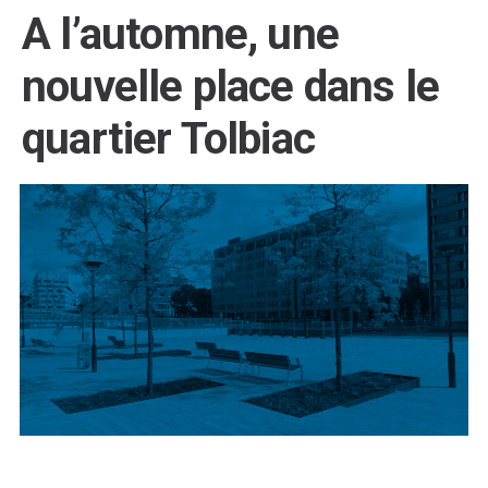
A l’automne, une
nouvelle place dans le
quartier Tolbiac