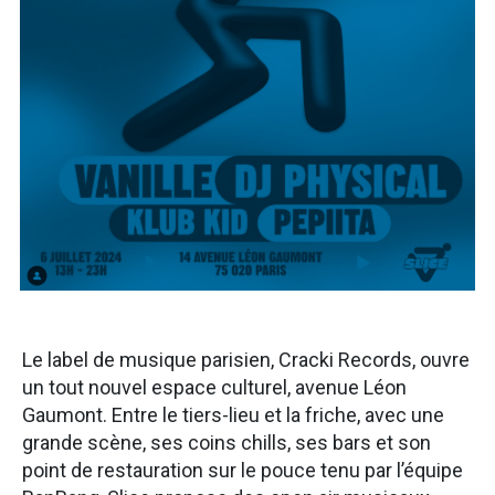
Le label de musique parisien, Cracki Records, ouvre
un tout nouvel espace culturel, avenue Léon
Gaumont. Entre le tiers-lieu et la friche, avec une
grande scène, ses coins chills, ses bars et son
point de restauration sur le pouce tenu par l’équipe