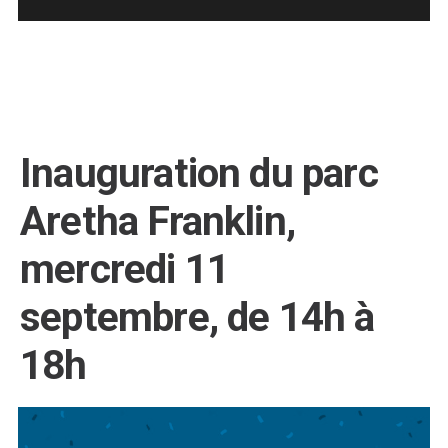
Inauguration du parc
Aretha Franklin,
mercredi 11
septembre, de 14h à
18h