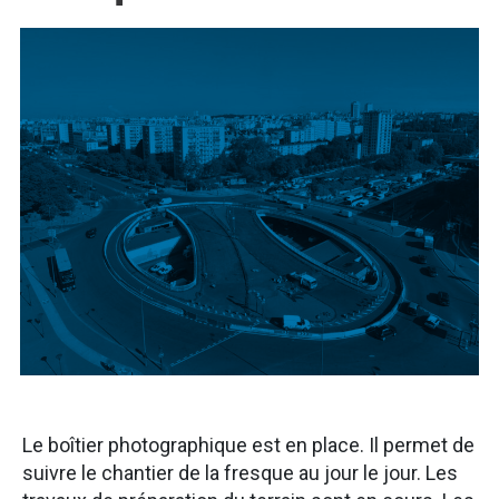
Le boîtier photographique est en place. Il permet de
suivre le chantier de la fresque au jour le jour. Les