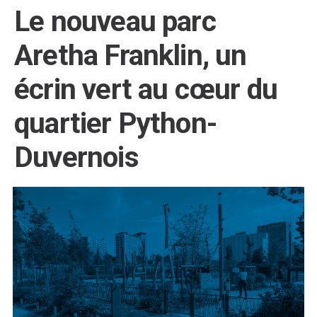
Le nouveau parc
Aretha Franklin, un
écrin vert au cœur du
quartier Python-
Duvernois