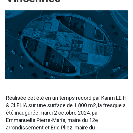
Réalisée cet été en un temps record par Karim LE H
& CLELIA sur une surface de 1 800 m2, la fresque a
été inaugurée mardi 2 octobre 2024, par
Emmanuelle Pierre-Marie, maire du 12e
arrondissement et Eric Pliez, maire du