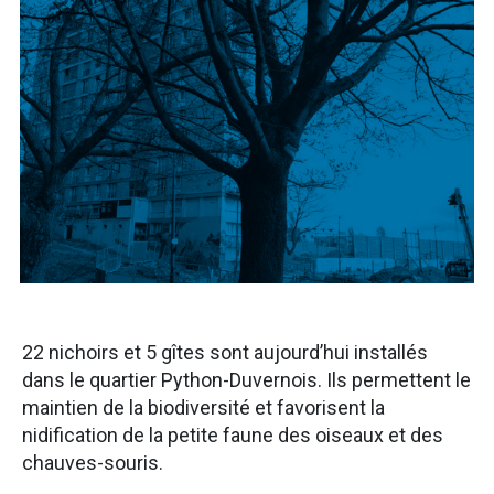
22 nichoirs et 5 gîtes sont aujourd’hui installés
dans le quartier Python-Duvernois. Ils permettent le
maintien de la biodiversité et favorisent la
nidification de la petite faune des oiseaux et des
chauves-souris.