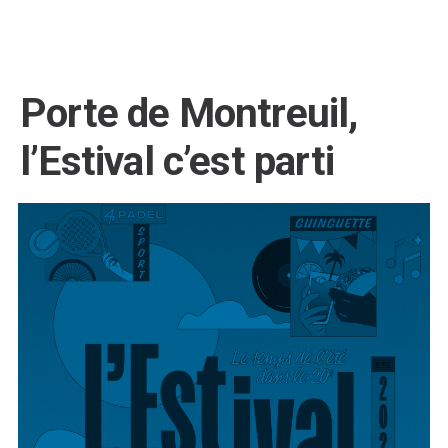
Porte de Montreuil,
l’Estival c’est parti