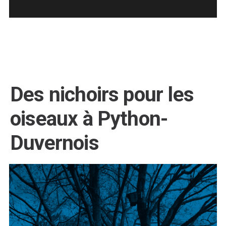
Des nichoirs pour les
oiseaux à Python-
Duvernois