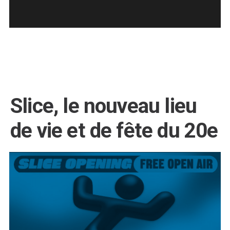
dans
Étiquettes :
Slice, le nouveau lieu
de vie et de fête du 20e