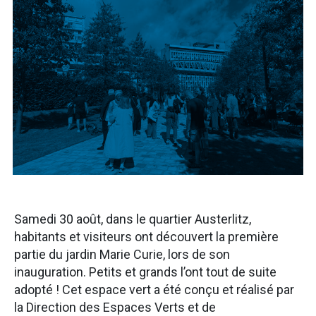
Samedi 30 août, dans le quartier Austerlitz,
habitants et visiteurs ont découvert la première
partie du jardin Marie Curie, lors de son
inauguration. Petits et grands l’ont tout de suite
adopté ! Cet espace vert a été conçu et réalisé par
la Direction des Espaces Verts et de