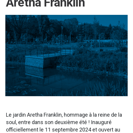
Aretha Franklin
Le jardin Aretha Franklin, hommage à la reine de la
soul, entre dans son deuxième été ! Inauguré
officiellement le 11 septembre 2024 et ouvert au