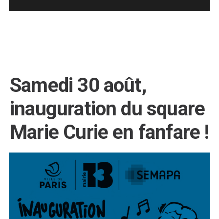
Samedi 30 août,
inauguration du square
Marie Curie en fanfare !