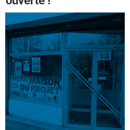
ouverte !