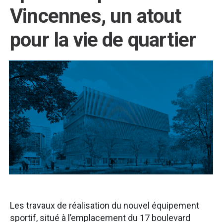
Vincennes, un atout
pour la vie de quartier
Les travaux de réalisation du nouvel équipement
sportif, situé à l’emplacement du 17 boulevard