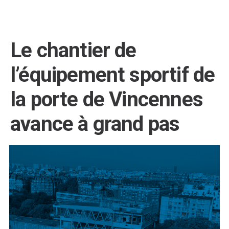
Le chantier de
l’équipement sportif de
la porte de Vincennes
avance à grand pas