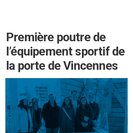
Première poutre de
l’équipement sportif de
la porte de Vincennes