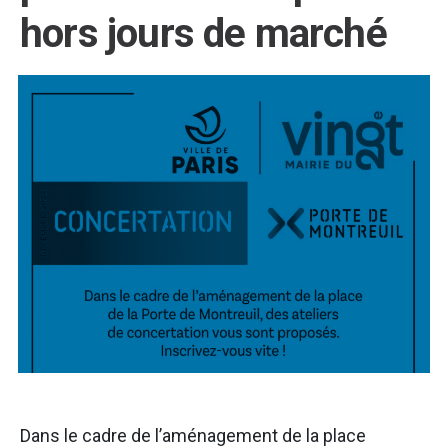
hors jours de marché
Dans le cadre de l’aménagement de la place