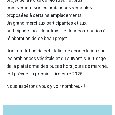
précisément sur les ambiances végétales
proposées à certains emplacements.
Un grand merci aux participantes et aux
participants pour leur travail et leur contribution à
l’élaboration de ce beau projet.
Une restitution de cet atelier de concertation sur
les ambiances végétale et du suivant, sur l’usage
de la plateforme des puces hors jours de marché,
est prévue au premier trimestre 2025.
Nous espérons vous y voir nombreux !