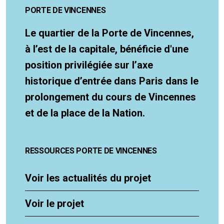
PORTE DE VINCENNES
Le quartier de la Porte de Vincennes,
à l’est de la capitale, bénéficie d'une
position privilégiée sur l’axe
historique d’entrée dans Paris dans le
prolongement du cours de Vincennes
et de la place de la Nation.
RESSOURCES PORTE DE VINCENNES
Voir les actualités du projet
Voir le projet