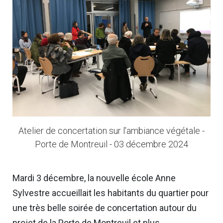
Atelier de concertation sur l'ambiance végétale -
Porte de Montreuil - 03 décembre 2024
Mardi 3 décembre, la nouvelle école Anne
Sylvestre accueillait les habitants du quartier pour
une très belle soirée de concertation autour du
projet de la Porte de Montreuil et plus