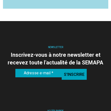
NEWSLETTER
Inscrivez-vous à notre newsletter et
recevez toute l’actualité de la SEMAPA
ACCÈS RAPIDE