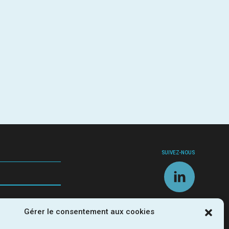
SUIVEZ-NOUS
Gérer le consentement aux cookies