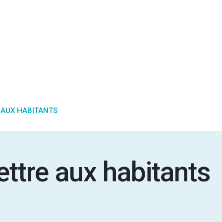
 AUX HABITANTS
ettre aux habitants