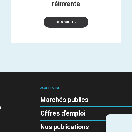
réinvente
CONSULTER
ACCÈS RAPIDE
Marchés publics
A
Offres d'emploi
Nos publications