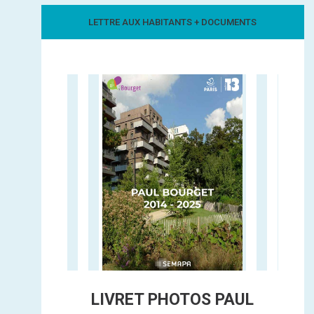
LETTRE AUX HABITANTS + DOCUMENTS
LIVRET PHOTOS PAUL