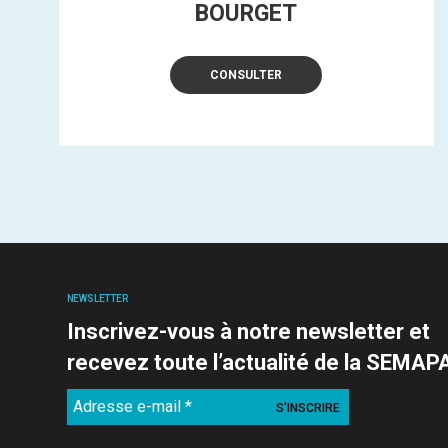
BOURGET
CONSULTER
NEWSLETTER
Inscrivez-vous à notre newsletter et
recevez toute l’actualité de la SEMAP