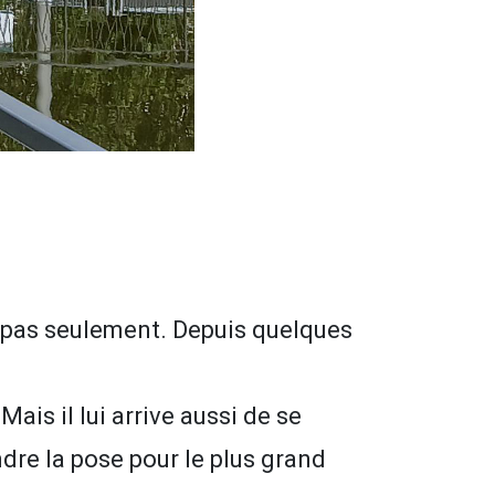
s pas seulement. Depuis quelques
ais il lui arrive aussi de se
ndre la pose pour le plus grand