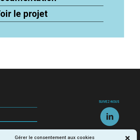
oir le projet
SUIVEZ-NOUS
Gérer le consentement aux cookies