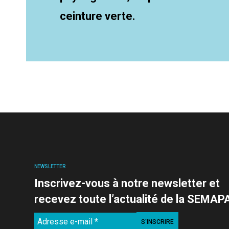
ceinture verte.
NEWSLETTER
Inscrivez-vous à notre newsletter et
recevez toute l’actualité de la SEMAP