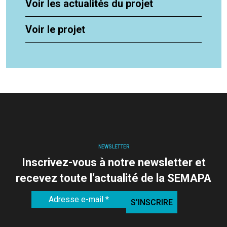
Voir les actualités du projet
Voir le projet
NEWSLETTER
Inscrivez-vous à notre newsletter et
recevez toute l’actualité de la SEMAPA