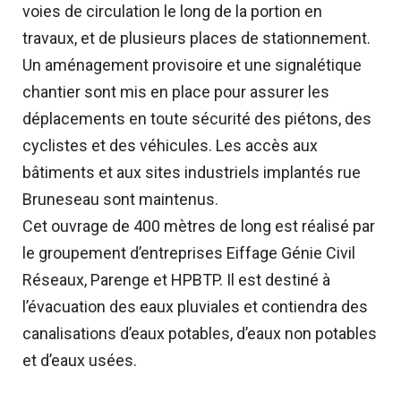
voies de circulation le long de la portion en
travaux, et de plusieurs places de stationnement.
Un aménagement provisoire et une signalétique
chantier sont mis en place pour assurer les
déplacements en toute sécurité des piétons, des
cyclistes et des véhicules. Les accès aux
bâtiments et aux sites industriels implantés rue
Bruneseau sont maintenus.
Cet ouvrage de 400 mètres de long est réalisé par
le groupement d’entreprises Eiffage Génie Civil
Réseaux, Parenge et HPBTP. Il est destiné à
l’évacuation des eaux pluviales et contiendra des
canalisations d’eaux potables, d’eaux non potables
et d’eaux usées.