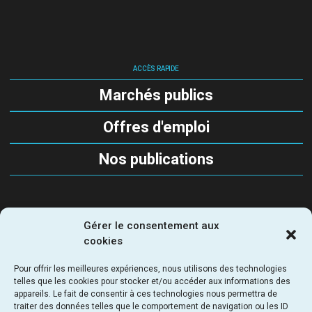
ACCÈS RAPIDE
Marchés publics
Offres d'emploi
Nos publications
Gérer le consentement aux
SUIVEZ-NOUS
cookies
Pour offrir les meilleures expériences, nous utilisons des technologies
telles que les cookies pour stocker et/ou accéder aux informations des
appareils. Le fait de consentir à ces technologies nous permettra de
traiter des données telles que le comportement de navigation ou les ID