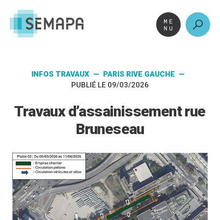
Aller
au
contenu
INFOS TRAVAUX — PARIS RIVE GAUCHE —
PUBLIÉ LE 09/03/2026
Travaux d’assainissement rue
Bruneseau