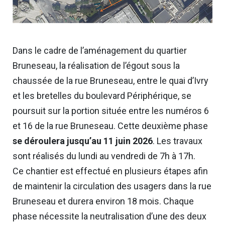
Dans le cadre de l’aménagement du quartier
Bruneseau, la réalisation de l’égout sous la
chaussée de la rue Bruneseau, entre le quai d’Ivry
et les bretelles du boulevard Périphérique, se
poursuit sur la portion située entre les numéros 6
et 16 de la rue Bruneseau. Cette deuxième phase
se déroulera jusqu’au 11 juin 2026
. Les travaux
sont réalisés du lundi au vendredi de 7h à 17h.
Ce chantier est effectué en plusieurs étapes afin
de maintenir la circulation des usagers dans la rue
Bruneseau et durera environ 18 mois. Chaque
phase nécessite la neutralisation d’une des deux