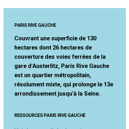
PARIS RIVE GAUCHE
Couvrant une superficie de 130
hectares dont 26 hectares de
couverture des voies ferrées de la
gare d'Austerlitz, Paris Rive Gauche
est un quartier métropolitain,
résolument mixte, qui prolonge le 13e
arrondissement jusqu'à la Seine.
RESSOURCES PARIS RIVE GAUCHE