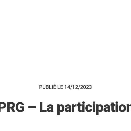
PUBLIÉ LE 14/12/2023
PRG – La participatio