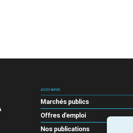
ACCÈS RAPIDE
Marchés publics
A
Offres d'emploi
Nos publications