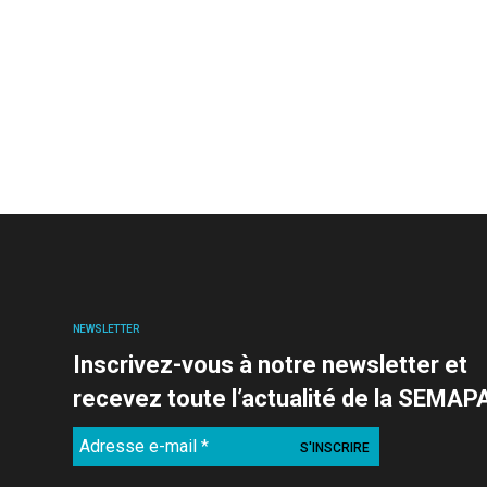
NEWSLETTER
Inscrivez-vous à notre newsletter et
recevez toute l’actualité de la SEMAP