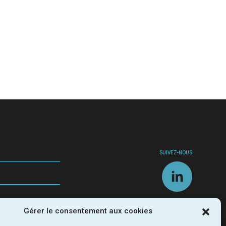
SUIVEZ-NOUS
Gérer le consentement aux cookies