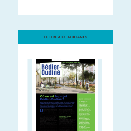
LETTRE AUX HABITANTS