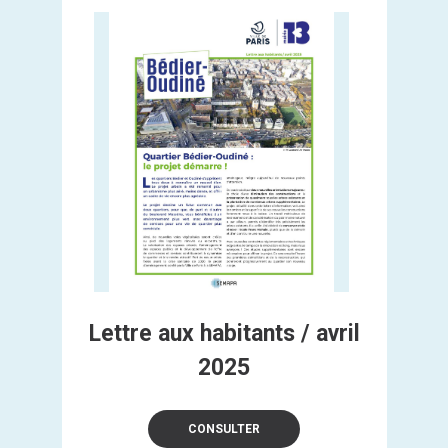
Lettre aux habitants / avril
2025
CONSULTER