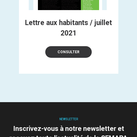
Lettre aux habitants / juillet
2021
CONSULTER
NEWSLETTER
Inscrivez-vous à notre newsletter et