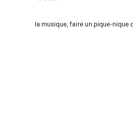
la musique, faire un pique-nique