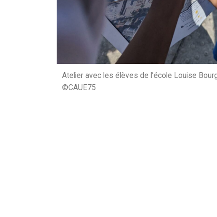
Atelier avec les élèves de l’école Louise Bour
©CAUE75