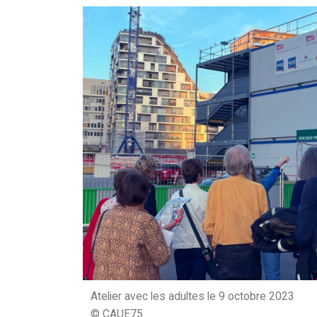
Atelier avec les adultes le 9 octobre 2023
© CAUE75