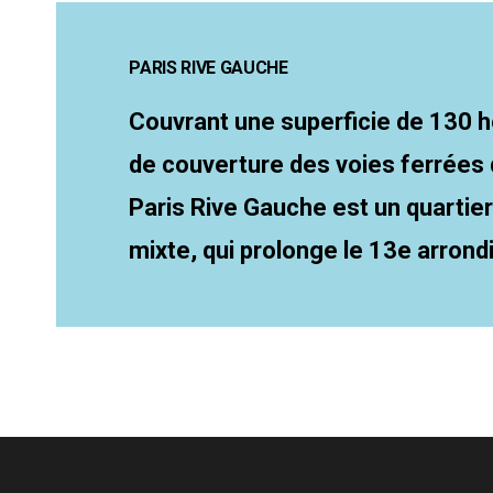
PARIS RIVE GAUCHE
Couvrant une superficie de 130 
de couverture des voies ferrées d
Paris Rive Gauche est un quartie
mixte, qui prolonge le 13e arrond