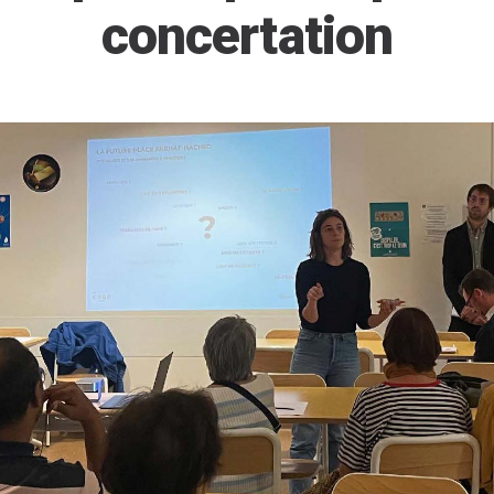
concertation