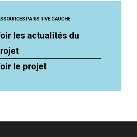
ESSOURCES PARIS RIVE GAUCHE
oir les actualités du
rojet
oir le projet