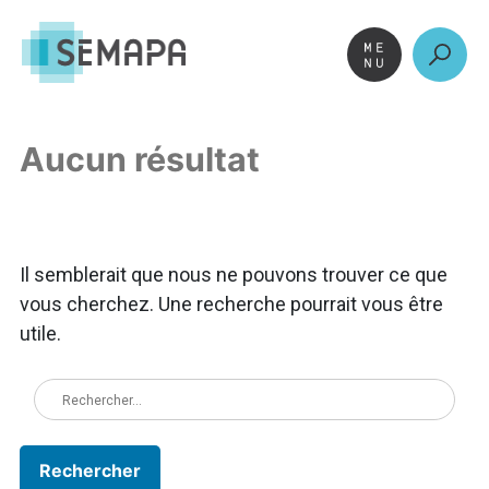
Aller
au
contenu
Aucun résultat
Il semblerait que nous ne pouvons trouver ce que
vous cherchez. Une recherche pourrait vous être
utile.
Rechercher :