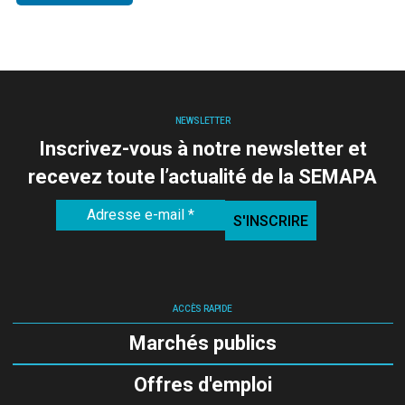
NEWSLETTER
Inscrivez-vous à notre newsletter et
recevez toute l’actualité de la SEMAPA
ACCÈS RAPIDE
Marchés publics
Offres d'emploi