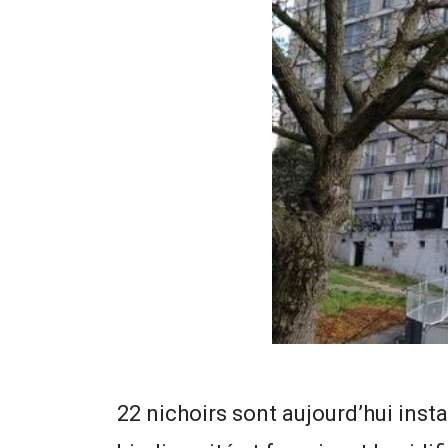
22 nichoirs sont aujourd’hui insta