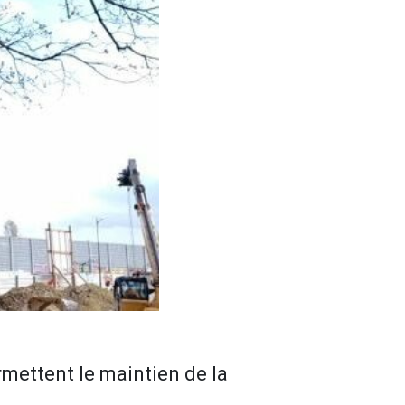
rmettent le maintien de la