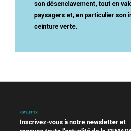
son désenclavement, tout en valo
paysagers et, en particulier son i
ceinture verte.
NEWSLETTER
Inscrivez-vous à notre newsletter et