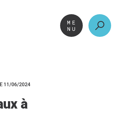
E 11/06/2024
aux à