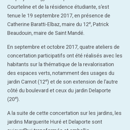
Courteline et de la résidence étudiante, s’est
tenue le 19 septembre 2017, en présence de
e
Catherine Baratti-Elbaz, maire du 12
, Patrick
Beaudouin, maire de Saint Mandé.
En septembre et octobre 2017, quatre ateliers de
concertation participatifs ont été réalisés avec les
habitants sur la thématique de la revalorisation
des espaces verts, notamment des usages du
e
jardin Carnot (12
) et de son extension de l’autre
côté du boulevard et ceux du jardin Delaporte
e
(20
).
A la suite de cette concertation sur les jardins, les
jardins Marguerite Huré et Delaporte sont