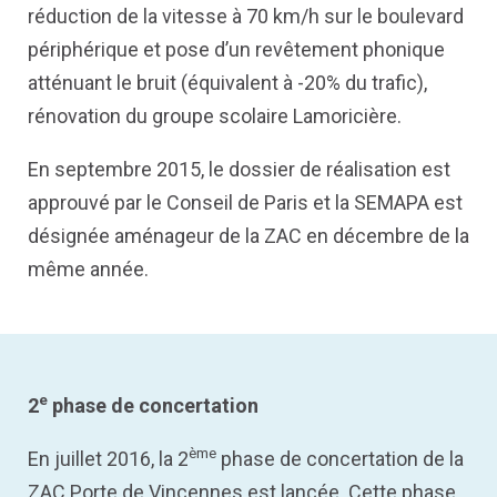
réduction de la vitesse à 70 km/h sur le boulevard
périphérique et pose d’un revêtement phonique
atténuant le bruit (équivalent à -20% du trafic),
rénovation du groupe scolaire Lamoricière.
En septembre 2015, le dossier de réalisation est
approuvé par le Conseil de Paris et la SEMAPA est
désignée aménageur de la ZAC en décembre de la
même année.
e
2
phase de concertation
ème
En juillet 2016, la 2
phase de concertation de la
ZAC Porte de Vincennes est lancée. Cette phase