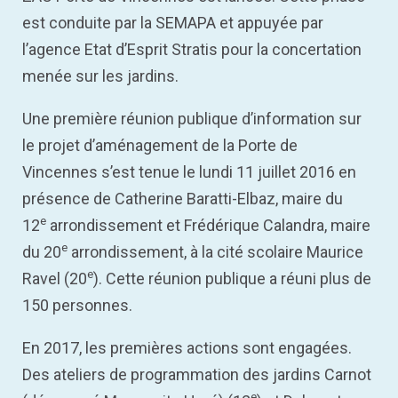
est conduite par la SEMAPA et appuyée par
l’agence Etat d’Esprit Stratis pour la concertation
menée sur les jardins.
Une première réunion publique d’information sur
le projet d’aménagement de la Porte de
Vincennes s’est tenue le lundi 11 juillet 2016 en
présence de Catherine Baratti-Elbaz, maire du
e
12
arrondissement et Frédérique Calandra, maire
e
du 20
arrondissement, à la cité scolaire Maurice
e
Ravel (20
). Cette réunion publique a réuni plus de
150 personnes.
En 2017, les premières actions sont engagées.
Des ateliers de programmation des jardins Carnot
e