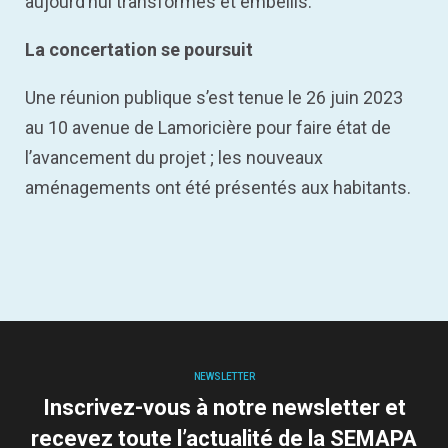
aujourd’hui transformés et embellis.
La concertation se poursuit
Une réunion publique s’est tenue le 26 juin 2023
au 10 avenue de Lamoricière pour faire état de
l’avancement du projet ; les nouveaux
aménagements ont été présentés aux habitants.
NEWSLETTER
Inscrivez-vous à notre newsletter et
recevez toute l’actualité de la SEMAPA