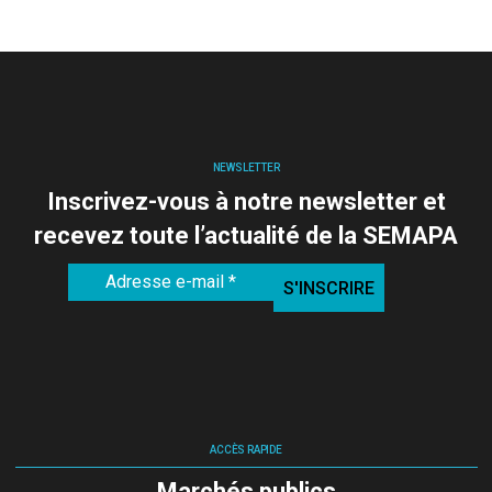
NEWSLETTER
Inscrivez-vous à notre newsletter et
recevez toute l’actualité de la SEMAPA
ACCÈS RAPIDE
Marchés publics