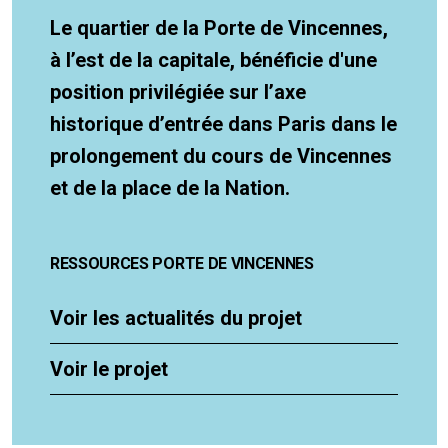
Le quartier de la Porte de Vincennes,
à l’est de la capitale, bénéficie d'une
position privilégiée sur l’axe
historique d’entrée dans Paris dans le
prolongement du cours de Vincennes
et de la place de la Nation.
RESSOURCES PORTE DE VINCENNES
Voir les actualités du projet
Voir le projet