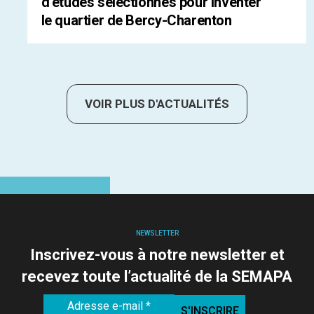
d’études sélectionnés pour inventer
le quartier de Bercy-Charenton
VOIR PLUS D'ACTUALITÉS
NEWSLETTER
Inscrivez-vous à notre newsletter et
recevez toute l’actualité de la SEMAPA