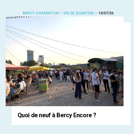
BERCY CHARENTON — VIE DE QUARTIER —
10/07/26
Quoi de neuf à Bercy Encore ?