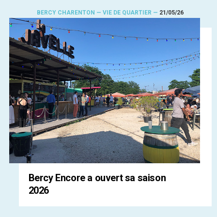
BERCY CHARENTON — VIE DE QUARTIER —
21/05/26
Bercy Encore a ouvert sa saison
2026