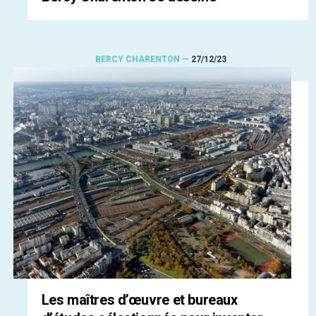
BERCY CHARENTON —
27/12/23
Les maîtres d’œuvre et bureaux