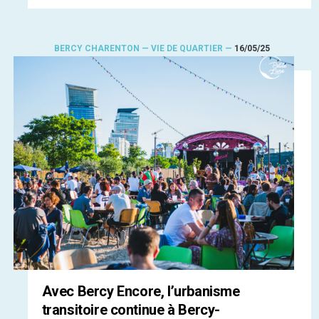
BERCY CHARENTON — VIE DE QUARTIER —
16/05/25
Avec Bercy Encore, l’urbanisme
transitoire continue à Bercy-