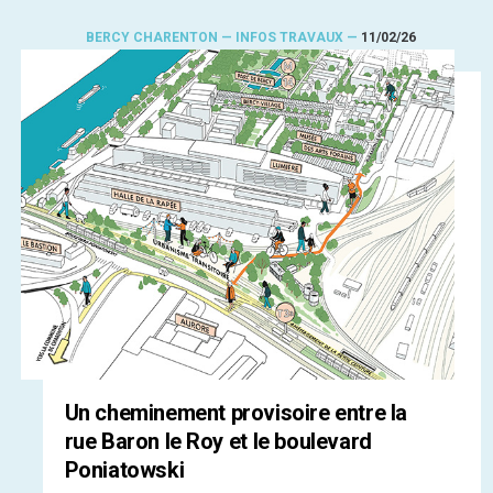
BERCY CHARENTON — INFOS TRAVAUX —
11/02/26
Un cheminement provisoire entre la
rue Baron le Roy et le boulevard
Poniatowski